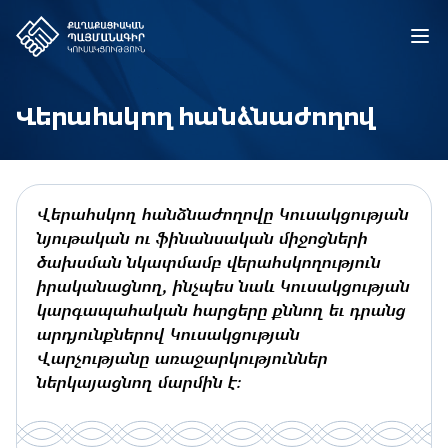
Վերահսկող հանձնաժողով
Վերահսկող հանձնաժողովը Կուսակցության
նյութական ու ֆինանսական միջոցների
ծախսման նկատմամբ վերահսկողություն
իրականացնող, ինչպես նաև Կուսակցության
կարգապահական հարցերը քննող եւ դրանց
արդյունքներով Կուսակցության
Վարչությանը առաջարկություններ
ներկայացնող մարմին է: