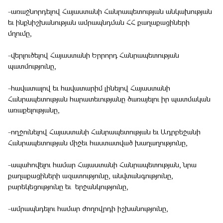
-առաջնորդելով Հայաստանի Հանրապետության անկախության
եւ ինքնիշխանության ամրապնդման ՀՀ քաղաքացիների
մղումը,
-վերլուծելով Հայաստանի Երրորդ Հանրապետության
պատմությունը,
-հավատալով եւ հավատարիմ լինելով Հայաստանի
Հանրապետության հարատեւությանը ծառայելու իր պատմական
առաքելությանը,
-ողջունելով Հայաստանի Հանրապետության եւ Ադրբեջանի
Հանրապետության միջեւ հաստատված խաղաղությունը,
-ապահովելու համար Հայաստանի Հանրապետության, նրա
քաղաքացիների ազատությունը, անվտանգությունը,
բարեկեցությունը եւ երջանկությունը,
-ամրապնդելու համար ժողովրդի իշխանությունը,