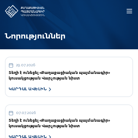
Նորություններ
29.07.2026
Տեղի է ունեցել «Քաղաքացիական պայմանագիր»
կուսակցության Վարչության նիստ
ԿԱՐԴԱԼ ԱՎԵԼԻՆ
07.07.2026
Տեղի է ունեցել «Քաղաքացիական պայմանագիր»
կուսակցության Վարչության նիստ
ԿԱՐԴԱԼ ԱՎԵԼԻՆ