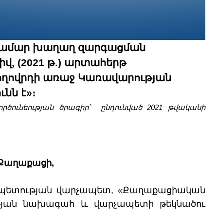
համար խաղաղ զարգացման
վ, (2021 թ.) արտահերթ
ժողովրդի առաջ Կառավարության
նն է»։
ործունեության ծրագիր՝
ընդունված 2021 թվականի
 Քաղաքացի,
րապետության վարչապետ, «Քաղաքացիական
ւթյան նախագահ և վարչապետի թեկնածու