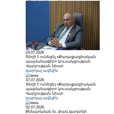
29.07.2026
Տեղի է ունեցել «Քաղաքացիական
պայմանագիր» կուսակցության
Վարչության նիստ
կարդալ ավելին
07.07.2026
Տեղի է ունեցել «Քաղաքացիական
պայմանագիր» կուսակցության
Վարչության նիստ
կարդալ ավելին
02.07.2026
Քննարկման եւ փակ գաղտնի