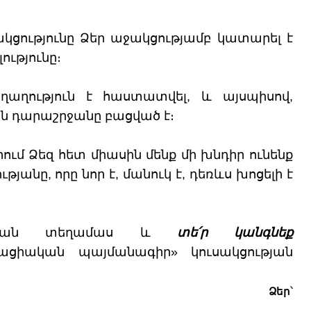
ցությունը Ձեր աջակցությամբ կատարել է
ւթյունը։
աղություն է հաստատվել, և այսպիսով,
 դարաշրջանը բացված է։
րում Ձեզ հետ միասին մենք մի խնդիր ունենք
յանը, որը նոր է, մանուկ է, դեռևս խոցելի է
տրական տեղամաս և
տե՛ր կանգնեք
ացիական պայմանագիր» կուսակցության
Ձեր
՝