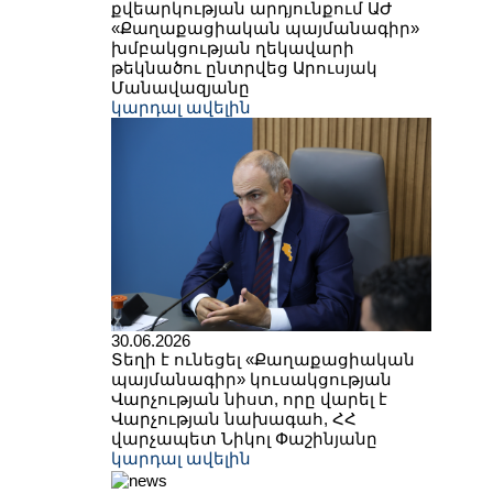
քվեարկության արդյունքում ԱԺ
«Քաղաքացիական պայմանագիր»
խմբակցության ղեկավարի
թեկնածու ընտրվեց Արուսյակ
Մանավազյանը
կարդալ ավելին
30.06.2026
Տեղի է ունեցել «Քաղաքացիական
պայմանագիր» կուսակցության
Վարչության նիստ, որը վարել է
Վարչության նախագահ, ՀՀ
վարչապետ Նիկոլ Փաշինյանը
կարդալ ավելին