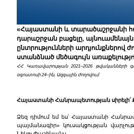
«Հայաստանի և տարածաշրջանի 
դարաշրջան բացելը, այնուամենայնի
ընտրությունների արդյունքներով 
ստանձնած մեծագույն առաքելությու
ՀՀ Կառավարության 2021–2026 թվականների գ
օգոստոսի 24–ին, Ազգային ժողովում
Հայաստանի Հանրապետության սիրելի՛
Ձեզ դիմում եմ ես՝ Հայաստանի Հան
պայմանագիր» կուսակցության վարչո
Նիկոլ Փաշինյանս.