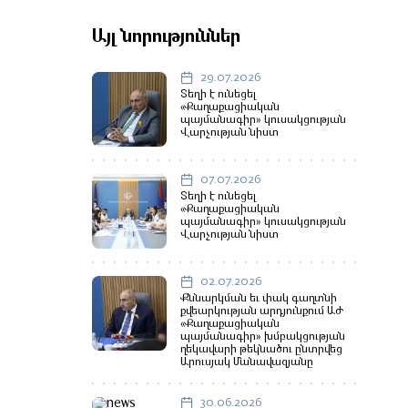
Այլ նորություններ
29.07.2026
Տեղի է ունեցել
«Քաղաքացիական
պայմանագիր» կուսակցության
Վարչության նիստ
07.07.2026
Տեղի է ունեցել
«Քաղաքացիական
պայմանագիր» կուսակցության
Վարչության նիստ
02.07.2026
Քննարկման եւ փակ գաղտնի
քվեարկության արդյունքում ԱԺ
«Քաղաքացիական
պայմանագիր» խմբակցության
ղեկավարի թեկնածու ընտրվեց
Արուսյակ Մանավազյանը
30.06.2026