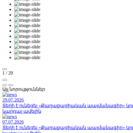
1
/
20
Այլ նորություններ
29.07.2026
Տեղի է ունեցել «Քաղաքացիական պայմանագիր» կո
կարդալ ավելին
07.07.2026
Տեղի է ունեցել «Քաղաքացիական պայմանագիր» կո