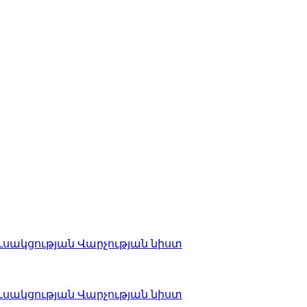
ւսակցության Վարչության նիստ
ւսակցության Վարչության նիստ