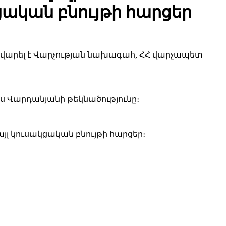
ցական բնույթի հարցեր
ը վարել է Վարչության նախագահ, ՀՀ վարչապետ
 Վարդանյանի թեկնածությունը։
լ կուսակցական բնույթի հարցեր։