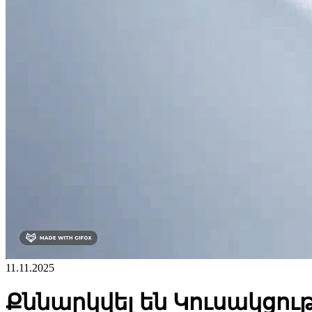
11.11.2025
Քննարկվել են Կուսակցո