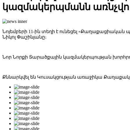
կազմակերպմանն առնչվող,
Նոյեմբերի 11-ին տեղի է ունեցել «Քաղաքացիական
Նիկոլ Փաշինյանը։
Նոր Նորքի Տարածքային կազմակերպության խորհր
Քննարկվել են Կուսակցության առաջիկա Քաղաքակա