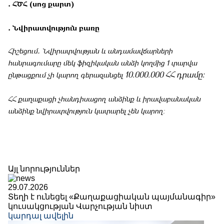
․ ՀԾՀ (սոց քարտ)
․ Նվիրատվություն բառը
Հիշեցում․ Նվիրատվության և անդամավճարների
հանրագումարը մեկ ֆիզիկական անձի կողմից 1 տարվա
10.000.000
ՀՀ դրամը։
ընթացքում չի կարող գերազանցել
ՀՀ քաղաքացի չհանդիսացող անձինք և իրավաբանական
անձինք նվիրատվություն կատարել չեն կարող։
Այլ նորություններ
29.07.2026
Տեղի է ունեցել «Քաղաքացիական պայմանագիր»
կուսակցության Վարչության նիստ
կարդալ ավելին