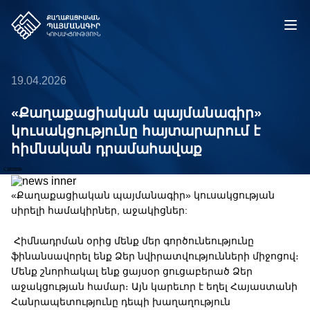
19.04.2026
«Քաղաքացիական պայմանագիր»
կուսակցությունը հայտարարում է
հիմնական դրամահավաք
«Քաղաքացիական պայմանագիր» կուսակցության
սիրելի համակիրներ, աջակիցներ:
Հիմնադրման օրից մենք մեր գործունեությունը
ֆինանսավորել ենք Ձեր նվիրատվությունների միջոցով։
Մենք շնորհակալ ենք ցայսօր ցուցաբերած Ձեր
աջակցության համար։ Այն կարեւոր է եղել Հայաստանի
Հանրապետությունը դեպի խաղաղություն