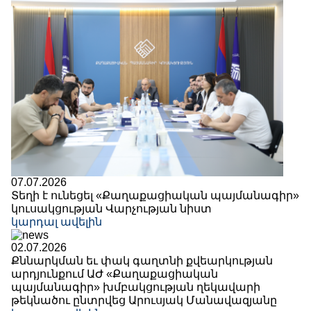
07.07.2026
Տեղի է ունեցել «Քաղաքացիական պայմանագիր»
կուսակցության Վարչության նիստ
կարդալ ավելին
02.07.2026
Քննարկման եւ փակ գաղտնի քվեարկության
արդյունքում ԱԺ «Քաղաքացիական
պայմանագիր» խմբակցության ղեկավարի
թեկնածու ընտրվեց Արուսյակ Մանավազյանը