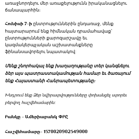
առաջնորդելու մեր առաքելությունն իրականացնելու
ճանապարհին։
ընտրություններին ընդառաջ, մենք
Հունիսի 7–ի
հայտարարում ենք հիմնական դրամահավաք՝
ընտրությունների քարոզարշավը եւ
կազմակերպչական աշխատանքները
ֆինանսավորելու նպատակով:
Մենք շնորհակալ ենք խաղաղությանը տեր կանգնելու
ձեր այս պատրաստակամության համար եւ ծառայում
ենք Հայաստանի Հանրապետությանը։
Խնդրում ենք Ձեր նվիրատվությունները փոխանցել ստորեւ
բերվող հաշվեհամարին:
Բանկը – Ամերիաբանկ ՓԲԸ
Հաշվեհամարը– 1570020902549000