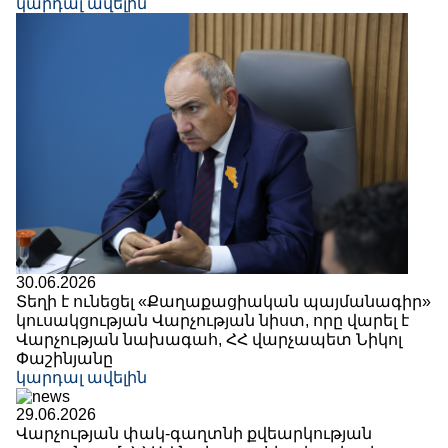
կարդալ ավելին
30.06.2026
Տեղի է ունեցել «Քաղաքացիական պայմանագիր»
կուսակցության Վարչության նիստ, որը վարել է
Վարչության նախագահ, ՀՀ վարչապետ Նիկոլ
Փաշինյանը
կարդալ ավելին
29.06.2026
Վարչության փակ-գաղտնի քվեարկության